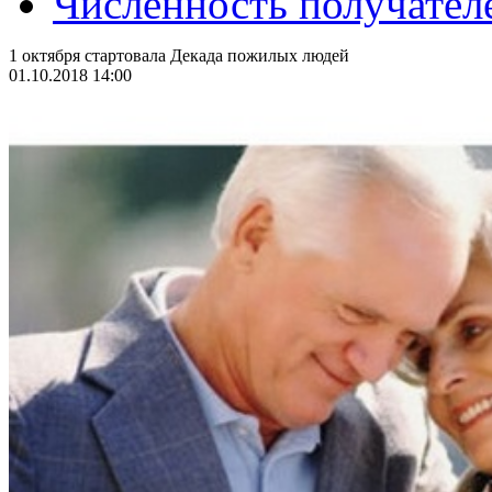
Численность получател
1 октября стартовала Декада пожилых людей
01.10.2018 14:00