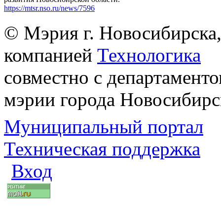
https://mtsr.nso.ru/news/7596
© Мэрия г. Новосибирска,
компанией
Технологика
совместно с департаменто
мэрии города Новосибирс
Муниципальный портал
Техническая поддержка
Вход