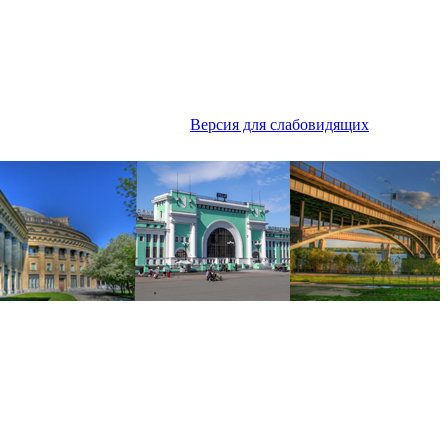
Версия для слабовидящих