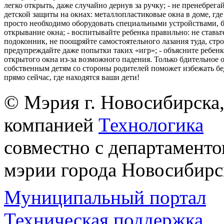
легко открыть, даже случайно дернув за ручку; - не пренебрега
детской защиты на окнах: металлопластиковые окна в доме, где 
просто необходимо оборудовать специальными устройствами,
открывание окна; - воспитывайте ребенка правильно: не ставьте
подоконник, не поощряйте самостоятельного лазания туда, стр
предупреждайте даже попытки таких «игр»; - объясните ребенк
открытого окна из-за возможного падения. Только бдительное 
собственным детям со стороны родителей поможет избежать бе
прямо сейчас, где находятся ваши дети!
© Мэрия г. Новосибирска,
компанией
Технологика
совместно с департаменто
мэрии города Новосибирс
Муниципальный портал
Техническая поддержка