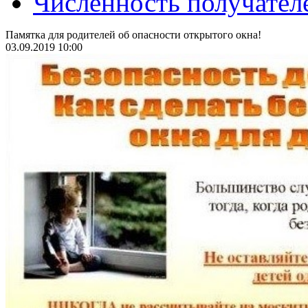
Численность получател
Памятка для родителей об опасности открытого окна!
03.09.2019 10:00