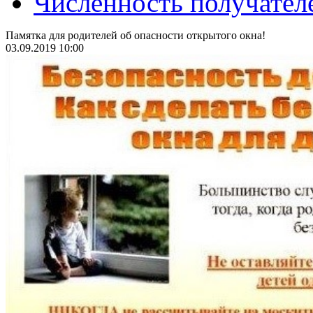
Численность получател
Памятка для родителей об опасности открытого окна!
03.09.2019 10:00