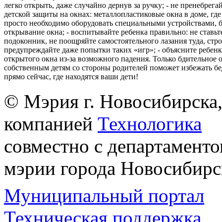
легко открыть, даже случайно дернув за ручку; - не пренебрега
детской защиты на окнах: металлопластиковые окна в доме, где 
просто необходимо оборудовать специальными устройствами,
открывание окна; - воспитывайте ребенка правильно: не ставьте
подоконник, не поощряйте самостоятельного лазания туда, стр
предупреждайте даже попытки таких «игр»; - объясните ребенк
открытого окна из-за возможного падения. Только бдительное 
собственным детям со стороны родителей поможет избежать бе
прямо сейчас, где находятся ваши дети!
© Мэрия г. Новосибирска,
компанией
Технологика
совместно с департаменто
мэрии города Новосибирс
Муниципальный портал
Техническая поддержка