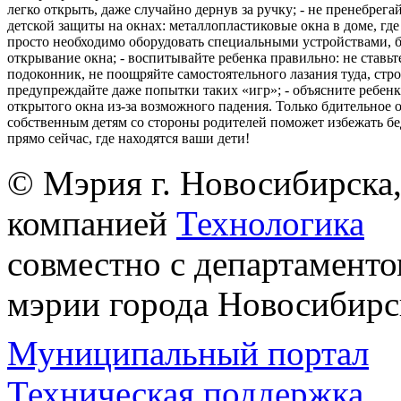
легко открыть, даже случайно дернув за ручку; - не пренебрега
детской защиты на окнах: металлопластиковые окна в доме, где 
просто необходимо оборудовать специальными устройствами,
открывание окна; - воспитывайте ребенка правильно: не ставьте
подоконник, не поощряйте самостоятельного лазания туда, стр
предупреждайте даже попытки таких «игр»; - объясните ребенк
открытого окна из-за возможного падения. Только бдительное 
собственным детям со стороны родителей поможет избежать бе
прямо сейчас, где находятся ваши дети!
© Мэрия г. Новосибирска,
компанией
Технологика
совместно с департаменто
мэрии города Новосибирс
Муниципальный портал
Техническая поддержка