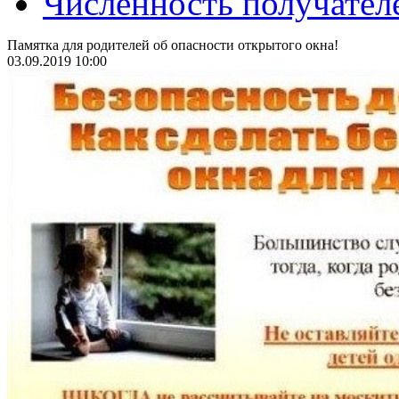
Численность получател
Памятка для родителей об опасности открытого окна!
03.09.2019 10:00