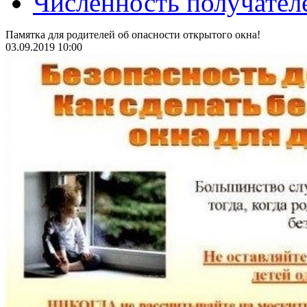
Численность получател
Памятка для родителей об опасности открытого окна!
03.09.2019 10:00