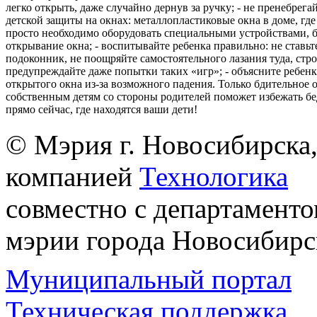
легко открыть, даже случайно дернув за ручку; - не пренебрега
детской защиты на окнах: металлопластиковые окна в доме, где 
просто необходимо оборудовать специальными устройствами,
открывание окна; - воспитывайте ребенка правильно: не ставьте
подоконник, не поощряйте самостоятельного лазания туда, стр
предупреждайте даже попытки таких «игр»; - объясните ребенк
открытого окна из-за возможного падения. Только бдительное 
собственным детям со стороны родителей поможет избежать бе
прямо сейчас, где находятся ваши дети!
© Мэрия г. Новосибирска,
компанией
Технологика
совместно с департаменто
мэрии города Новосибирс
Муниципальный портал
Техническая поддержка