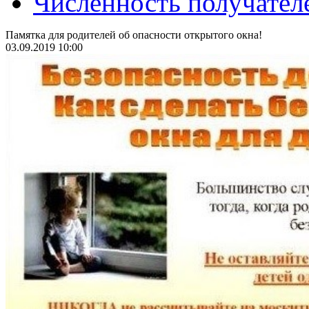
Численность получател
Памятка для родителей об опасности открытого окна!
03.09.2019 10:00