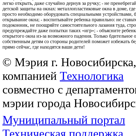
легко открыть, даже случайно дернув за ручку; - не пренебрега
детской защиты на окнах: металлопластиковые окна в доме, где 
просто необходимо оборудовать специальными устройствами,
открывание окна; - воспитывайте ребенка правильно: не ставьте
подоконник, не поощряйте самостоятельного лазания туда, стр
предупреждайте даже попытки таких «игр»; - объясните ребенк
открытого окна из-за возможного падения. Только бдительное 
собственным детям со стороны родителей поможет избежать бе
прямо сейчас, где находятся ваши дети!
© Мэрия г. Новосибирска,
компанией
Технологика
совместно с департаменто
мэрии города Новосибирс
Муниципальный портал
Техническая поддержка