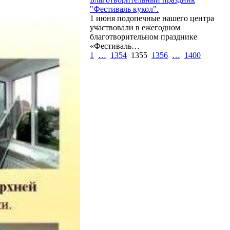
"Фестиваль кукол".
1 июня подопечные нашего центра
участвовали в ежегодном
благотворительном празднике
«Фестиваль…
1
…
1354
1355
1356
…
1400