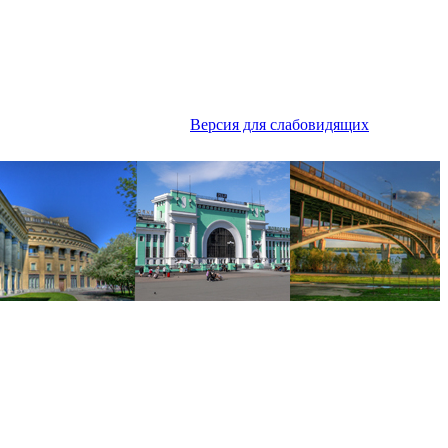
Версия для слабовидящих