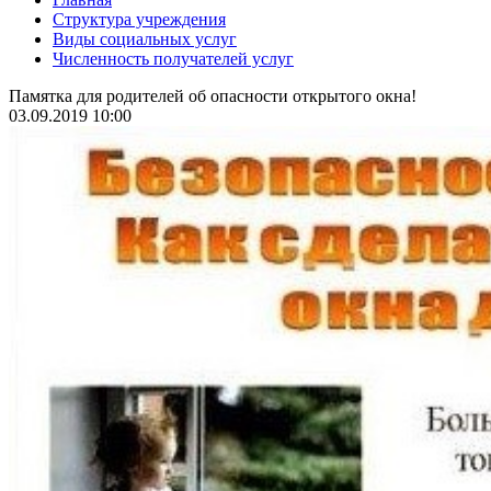
Структура учреждения
Виды социальных услуг
Численность получателей услуг
Памятка для родителей об опасности открытого окна!
03.09.2019 10:00