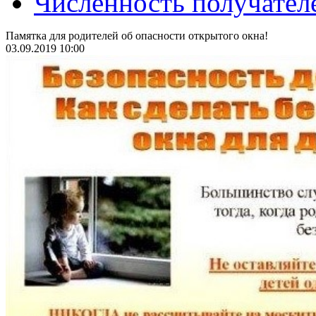
Численность получател
Памятка для родителей об опасности открытого окна!
03.09.2019 10:00