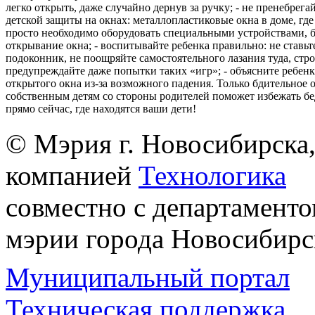
легко открыть, даже случайно дернув за ручку; - не пренебрега
детской защиты на окнах: металлопластиковые окна в доме, где 
просто необходимо оборудовать специальными устройствами,
открывание окна; - воспитывайте ребенка правильно: не ставьте
подоконник, не поощряйте самостоятельного лазания туда, стр
предупреждайте даже попытки таких «игр»; - объясните ребенк
открытого окна из-за возможного падения. Только бдительное 
собственным детям со стороны родителей поможет избежать бе
прямо сейчас, где находятся ваши дети!
© Мэрия г. Новосибирска,
компанией
Технологика
совместно с департаменто
мэрии города Новосибирс
Муниципальный портал
Техническая поддержка