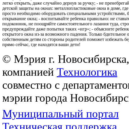
легко открыть, даже случайно дернув за ручку; - не пренебрега
детской защиты на окнах: металлопластиковые окна в доме, где 
просто необходимо оборудовать специальными устройствами,
открывание окна; - воспитывайте ребенка правильно: не ставьте
подоконник, не поощряйте самостоятельного лазания туда, стр
предупреждайте даже попытки таких «игр»; - объясните ребенк
открытого окна из-за возможного падения. Только бдительное 
собственным детям со стороны родителей поможет избежать бе
прямо сейчас, где находятся ваши дети!
© Мэрия г. Новосибирска,
компанией
Технологика
совместно с департаменто
мэрии города Новосибирс
Муниципальный портал
Техническая поддержка