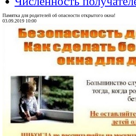
Численность получател
Памятка для родителей об опасности открытого окна!
03.09.2019 10:00