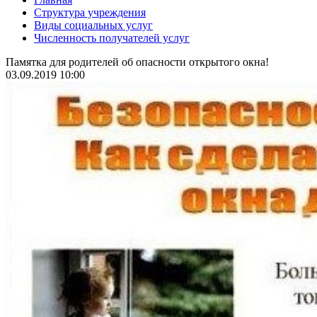
Структура учреждения
Виды социальных услуг
Численность получателей услуг
Памятка для родителей об опасности открытого окна!
03.09.2019 10:00