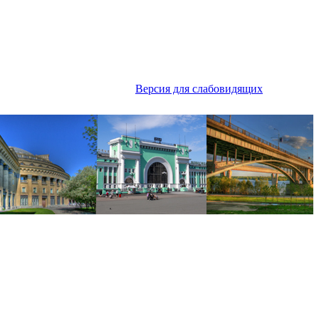
Версия для слабовидящих