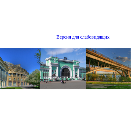
Версия для слабовидящих