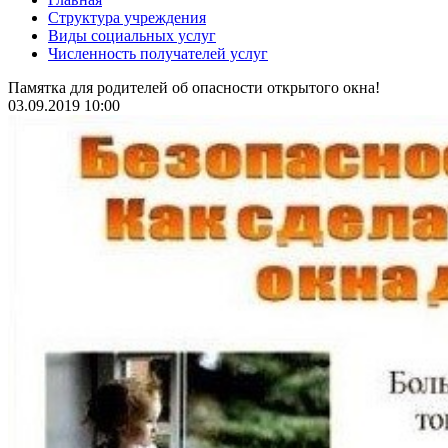
Структура учреждения
Виды социальных услуг
Численность получателей услуг
Памятка для родителей об опасности открытого окна!
03.09.2019 10:00