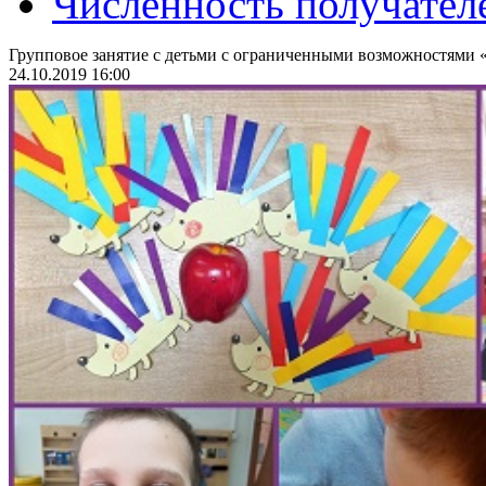
Численность получател
Групповое занятие с детьми с ограниченными возможностями 
24.10.2019 16:00