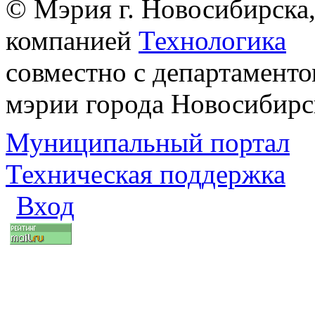
© Мэрия г. Новосибирска,
компанией
Технологика
совместно с департаменто
мэрии города Новосибирс
Муниципальный портал
Техническая поддержка
Вход