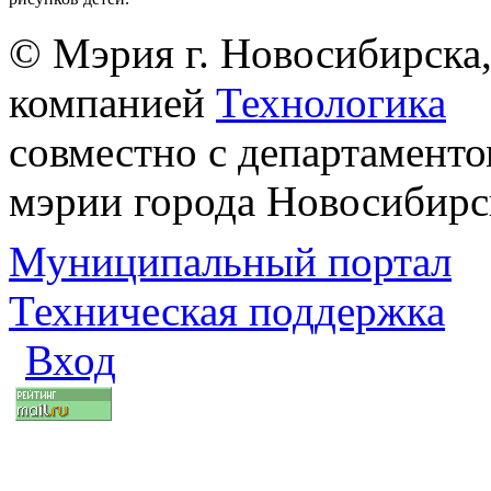
© Мэрия г. Новосибирска,
компанией
Технологика
совместно с департаменто
мэрии города Новосибирс
Муниципальный портал
Техническая поддержка
Вход