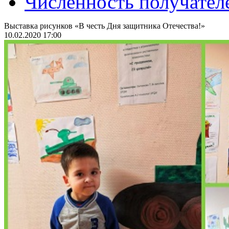
Численность получател
Выставка рисунков «В честь Дня защитника Отечества!»
10.02.2020 17:00