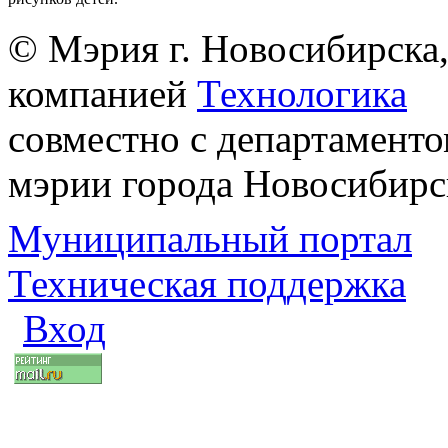
© Мэрия г. Новосибирска,
компанией
Технологика
совместно с департаменто
мэрии города Новосибирс
Муниципальный портал
Техническая поддержка
Вход