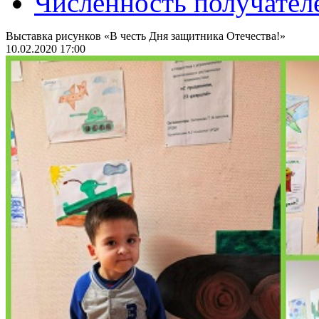
Численность получател
Выставка рисунков «В честь Дня защитника Отечества!»
10.02.2020 17:00