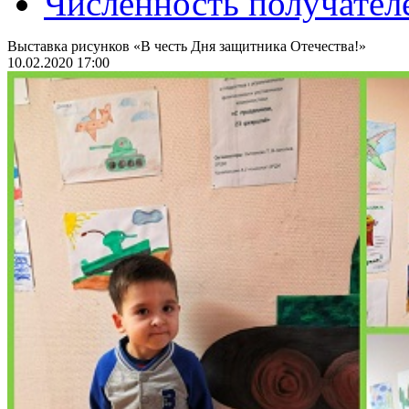
Численность получател
Выставка рисунков «В честь Дня защитника Отечества!»
10.02.2020 17:00