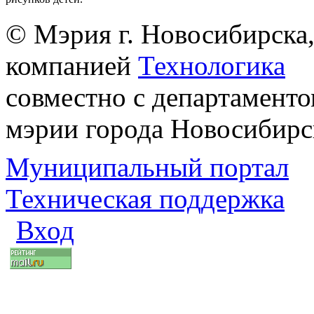
© Мэрия г. Новосибирска,
компанией
Технологика
совместно с департаменто
мэрии города Новосибирс
Муниципальный портал
Техническая поддержка
Вход