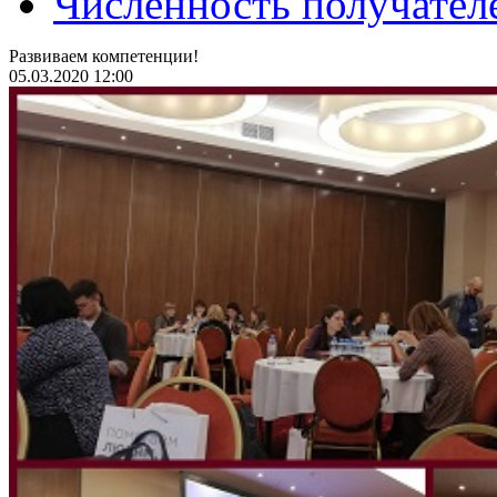
Численность получател
Развиваем компетенции!
05.03.2020 12:00