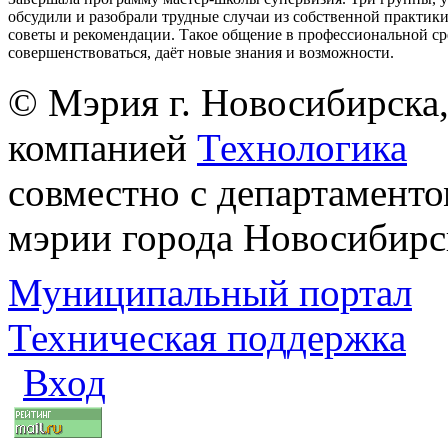
обсудили и разобрали трудные случаи из собственной практик
советы и рекомендации. Такое общение в профессиональной ср
совершенствоваться, даёт новые знания и возможности.
© Мэрия г. Новосибирска,
компанией
Технологика
совместно с департаменто
мэрии города Новосибирс
Муниципальный портал
Техническая поддержка
Вход