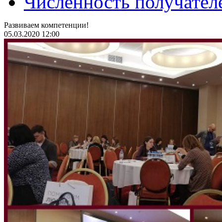
Численность получател
Развиваем компетенции!
05.03.2020 12:00