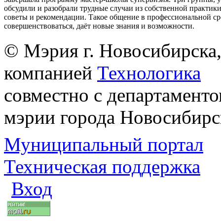
обсудили и разобрали трудные случаи из собственной практик
советы и рекомендации. Такое общение в профессиональной ср
совершенствоваться, даёт новые знания и возможности.
© Мэрия г. Новосибирска,
компанией
Технологика
совместно с департаменто
мэрии города Новосибирс
Муниципальный портал
Техническая поддержка
Вход