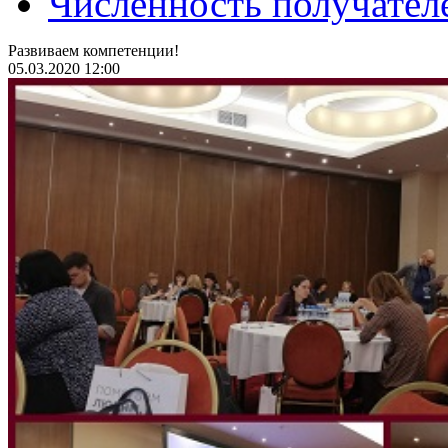
Численность получател
Развиваем компетенции!
05.03.2020 12:00