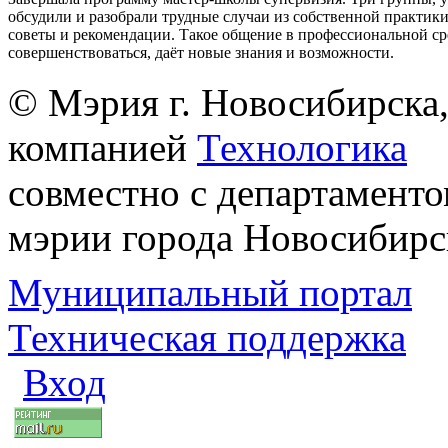
обсудили и разобрали трудные случаи из собственной практик
советы и рекомендации. Такое общение в профессиональной ср
совершенствоваться, даёт новые знания и возможности.
© Мэрия г. Новосибирска,
компанией
Технологика
совместно с департаменто
мэрии города Новосибирс
Муниципальный портал
Техническая поддержка
Вход