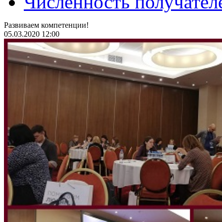
Численность получател
Развиваем компетенции!
05.03.2020 12:00