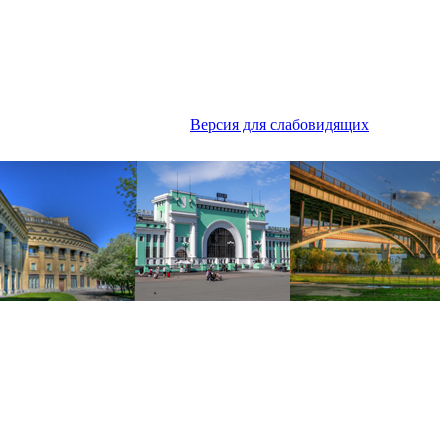
Версия для слабовидящих