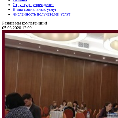
Структура учреждения
Виды социальных услуг
Численность получателей услуг
Развиваем компетенции!
05.03.2020 12:00