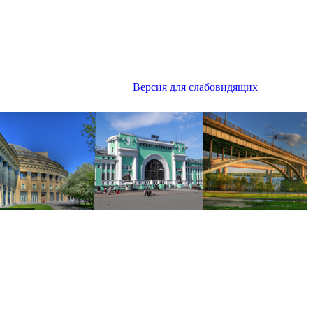
Версия для слабовидящих