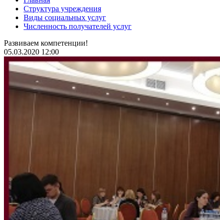
Структура учреждения
Виды социальных услуг
Численность получателей услуг
Развиваем компетенции!
05.03.2020 12:00