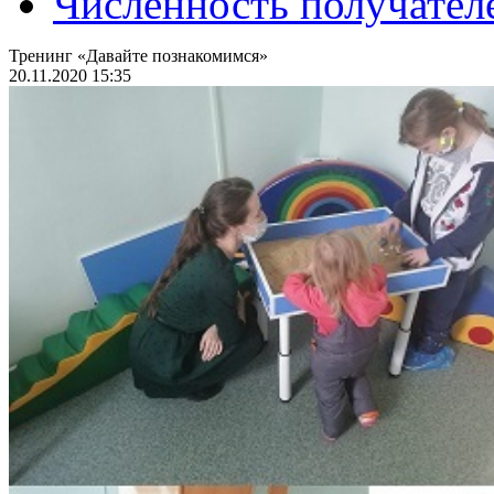
Численность получател
Тренинг «Давайте познакомимся»
20.11.2020 15:35