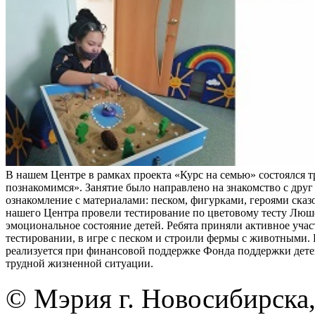
В нашем Центре в рамках проекта «Курс на семью» состоялся 
познакомимся». Занятие было направлено на знакомство с друг
ознакомление с материалами: песком, фигурками, героями ска
нашего Центра провели тестирование по цветовому тесту Люш
эмоциональное состояние детей. Ребята приняли активное учас
тестировании, в игре с песком и строили фермы с животными.
реализуется при финансовой поддержке Фонда поддержки дете
трудной жизненной ситуации.
© Мэрия г. Новосибирска,