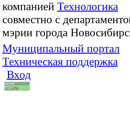
компанией
Технологика
совместно с департаменто
мэрии города Новосибирс
Муниципальный портал
Техническая поддержка
Вход