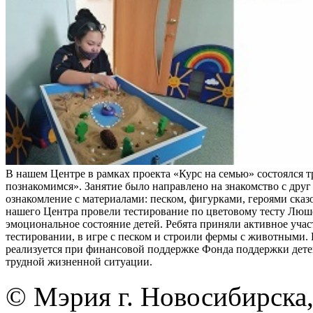
В нашем Центре в рамках проекта «Курс на семью» состоялся 
познакомимся». Занятие было направлено на знакомство с друг
ознакомление с материалами: песком, фигурками, героями ска
нашего Центра провели тестирование по цветовому тесту Люш
эмоциональное состояние детей. Ребята приняли активное учас
тестировании, в игре с песком и строили фермы с животными.
реализуется при финансовой поддержке Фонда поддержки дете
трудной жизненной ситуации.
© Мэрия г. Новосибирска,