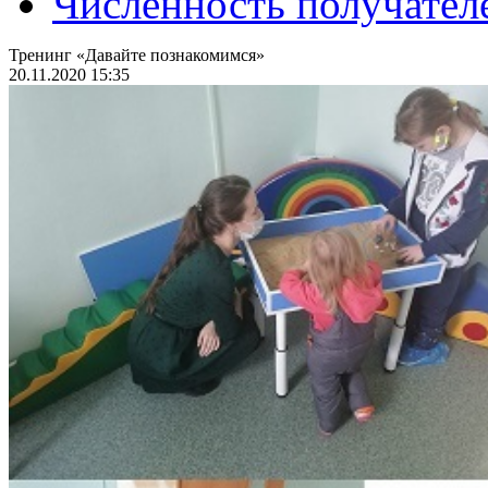
Численность получател
Тренинг «Давайте познакомимся»
20.11.2020 15:35