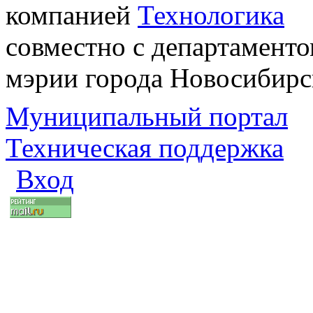
компанией
Технологика
совместно с департаменто
мэрии города Новосибирс
Муниципальный портал
Техническая поддержка
Вход