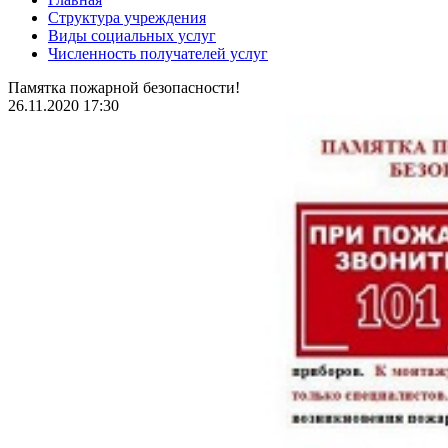
Структура учреждения
Виды социальных услуг
Численность получателей услуг
Памятка пожарной безопасности!
26.11.2020 17:30