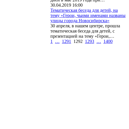
30.04.2019 16:00
Тематическая беседа для детей, на
тему «Герои, чьими именами названы
улицы города Новосибирска»
30 апреля, в нашем центре, прошла
тематическая беседа для детей, с
презентацией на тему «Герои,…
1
…
1291
1292
1293
…
1400