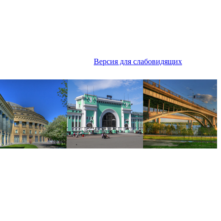
Версия для слабовидящих