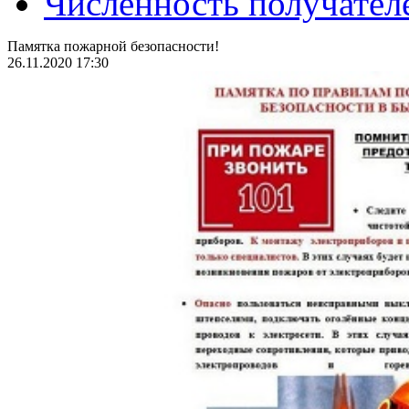
Численность получател
Памятка пожарной безопасности!
26.11.2020 17:30