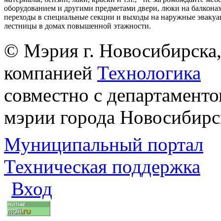
оборудованием и другими предметами двери, люки на балконах
переходы в специальные секции и выходы на наружные эваку
лестницы в домах повышенной этажности.
© Мэрия г. Новосибирска,
компанией
Технологика
совместно с департаменто
мэрии города Новосибирс
Муниципальный портал
Техническая поддержка
Вход