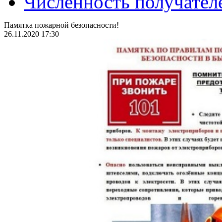
Численность получател
Памятка пожарной безопасности!
26.11.2020 17:30