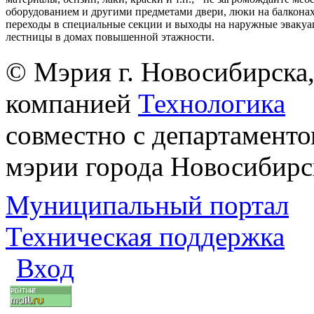
оборудованием и другими предметами двери, люки на балконах
переходы в специальные секции и выходы на наружные эваку
лестницы в домах повышенной этажности.
© Мэрия г. Новосибирска,
компанией
Технологика
совместно с департаменто
мэрии города Новосибирс
Муниципальный портал
Техническая поддержка
Вход