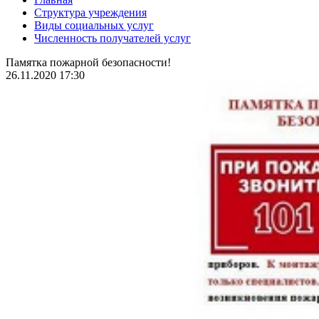
Структура учреждения
Виды социальных услуг
Численность получателей услуг
Памятка пожарной безопасности!
26.11.2020 17:30