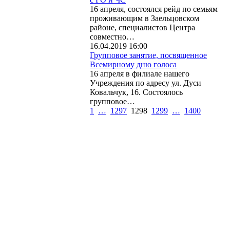
16 апреля, состоялся рейд по семьям
проживающим в Заельцовском
районе, специалистов Центра
совместно…
16.04.2019 16:00
Групповое занятие, посвященное
Всемирному дню голоса
16 апреля в филиале нашего
Учреждения по адресу ул. Дуси
Ковальчук, 16. Состоялось
групповое…
1
…
1297
1298
1299
…
1400