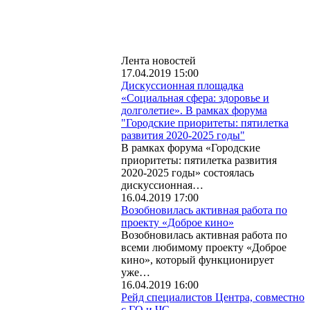
Лента новостей
17.04.2019 15:00
Дискуссионная площадка
«Социальная сфера: здоровье и
долголетие». В рамках форума
"Городские приоритеты: пятилетка
развития 2020-2025 годы"
В рамках форума «Городские
приоритеты: пятилетка развития
2020-2025 годы» состоялась
дискуссионная…
16.04.2019 17:00
Возобновилась активная работа по
проекту «Доброе кино»
Возобновилась активная работа по
всеми любимому проекту «Доброе
кино», который функционирует
уже…
16.04.2019 16:00
Рейд специалистов Центра, совместно
с ГО и ЧС