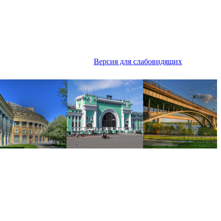
Версия для слабовидящих