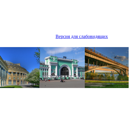
Версия для слабовидящих