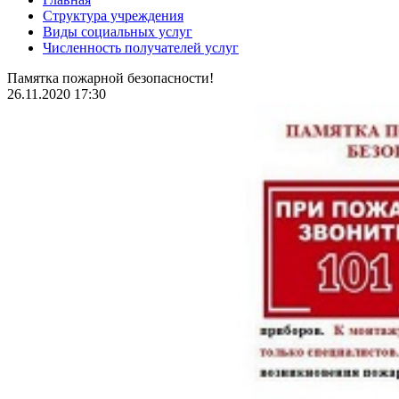
Структура учреждения
Виды социальных услуг
Численность получателей услуг
Памятка пожарной безопасности!
26.11.2020 17:30