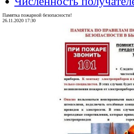
Численность получател
Памятка пожарной безопасности!
26.11.2020 17:30