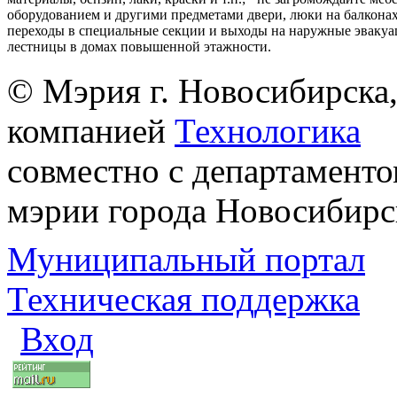
оборудованием и другими предметами двери, люки на балконах
переходы в специальные секции и выходы на наружные эваку
лестницы в домах повышенной этажности.
© Мэрия г. Новосибирска,
компанией
Технологика
совместно с департаменто
мэрии города Новосибирс
Муниципальный портал
Техническая поддержка
Вход