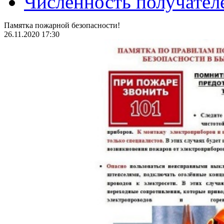
Численность получател
Памятка пожарной безопасности!
26.11.2020 17:30