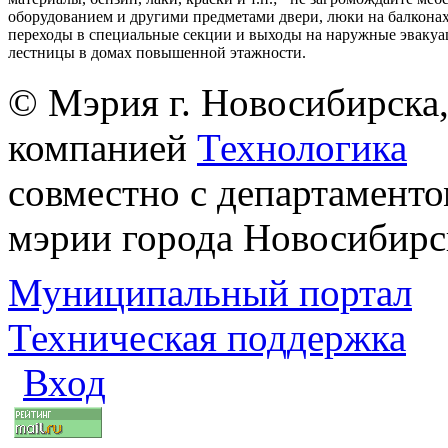
оборудованием и другими предметами двери, люки на балконах
переходы в специальные секции и выходы на наружные эваку
лестницы в домах повышенной этажности.
© Мэрия г. Новосибирска,
компанией
Технологика
совместно с департаменто
мэрии города Новосибирс
Муниципальный портал
Техническая поддержка
Вход