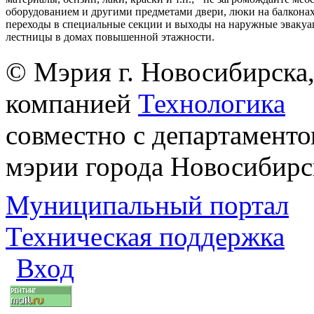
оборудованием и другими предметами двери, люки на балконах
переходы в специальные секции и выходы на наружные эваку
лестницы в домах повышенной этажности.
© Мэрия г. Новосибирска,
компанией
Технологика
совместно с департаменто
мэрии города Новосибирс
Муниципальный портал
Техническая поддержка
Вход