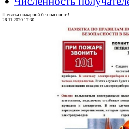
Численность получател
Памятка пожарной безопасности!
26.11.2020 17:30