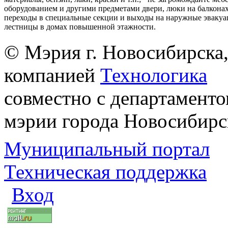
оборудованием и другими предметами двери, люки на балконах
переходы в специальные секции и выходы на наружные эваку
лестницы в домах повышенной этажности.
© Мэрия г. Новосибирска,
компанией
Технологика
совместно с департаменто
мэрии города Новосибирс
Муниципальный портал
Техническая поддержка
Вход