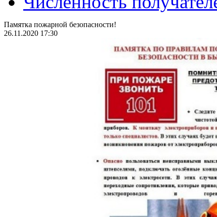
Численность получател
Памятка пожарной безопасности!
26.11.2020 17:30