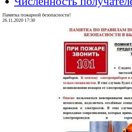
Численность получател
Памятка пожарной безопасности!
26.11.2020 17:30