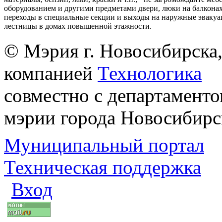
оборудованием и другими предметами двери, люки на балконах
переходы в специальные секции и выходы на наружные эваку
лестницы в домах повышенной этажности.
© Мэрия г. Новосибирска,
компанией
Технологика
совместно с департаменто
мэрии города Новосибирс
Муниципальный портал
Техническая поддержка
Вход