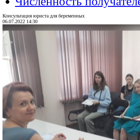
Численность получател
Консультация юриста для беременных
06.07.2022 14:30