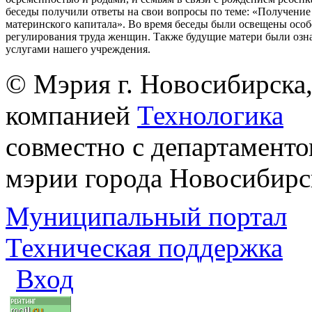
беседы получили ответы на свои вопросы по теме: «Получение
материнского капитала». Во время беседы были освещены осо
регулирования труда женщин. Также будущие матери были озн
услугами нашего учреждения.
© Мэрия г. Новосибирска,
компанией
Технологика
совместно с департаменто
мэрии города Новосибирс
Муниципальный портал
Техническая поддержка
Вход