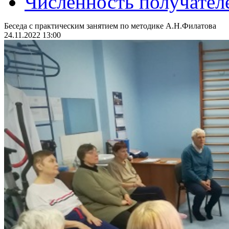
Численность получател
Беседа с практическим занятием по методике А.Н.Филатова
24.11.2022 13:00