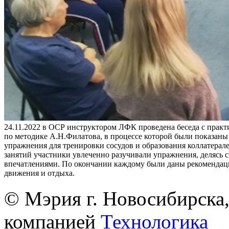
24.11.2022 в ОСР инструктором ЛФК проведена беседа с практ
по методике А.Н.Филатова, в процессе которой были показан
упражнения для тренировки сосудов и образования коллатерале
занятий участники увлеченно разучивали упражнения, делясь 
впечатлениями. По окончании каждому были даны рекомендац
движения и отдыха.
© Мэрия г. Новосибирска,
компанией
Технологика