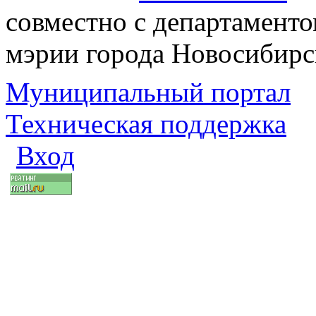
совместно с департаменто
мэрии города Новосибирс
Муниципальный портал
Техническая поддержка
Вход