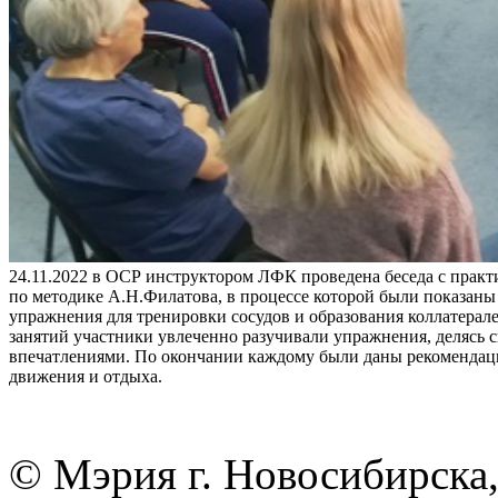
24.11.2022 в ОСР инструктором ЛФК проведена беседа с практ
по методике А.Н.Филатова, в процессе которой были показан
упражнения для тренировки сосудов и образования коллатерале
занятий участники увлеченно разучивали упражнения, делясь 
впечатлениями. По окончании каждому были даны рекомендац
движения и отдыха.
© Мэрия г. Новосибирска,