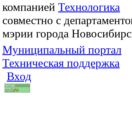
компанией
Технологика
совместно с департаменто
мэрии города Новосибирс
Муниципальный портал
Техническая поддержка
Вход