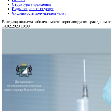
Структура учреждения
Виды социальных услуг
Численность получателей услуг
В период подъема заболеваемости коронавирусом гражданам оч
14.02.2023 10:00