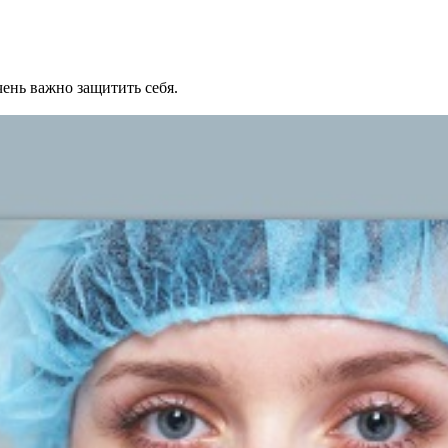
ень важно защитить себя.