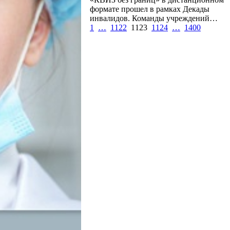
формате прошел в рамках Декады
инвалидов. Команды учреждений…
1
…
1122
1123
1124
…
1400