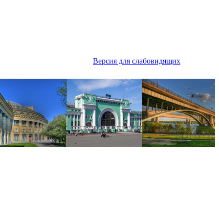
Версия для слабовидящих