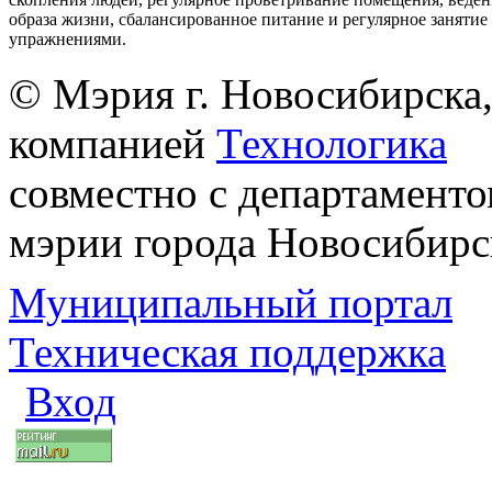
образа жизни, сбалансированное питание и регулярное заняти
упражнениями.
© Мэрия г. Новосибирска,
компанией
Технологика
совместно с департаменто
мэрии города Новосибирс
Муниципальный портал
Техническая поддержка
Вход