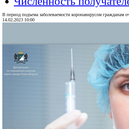
Численность получател
В период подъема заболеваемости коронавирусом гражданам оч
14.02.2023 10:00