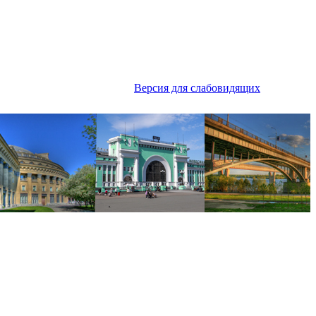
Версия для слабовидящих