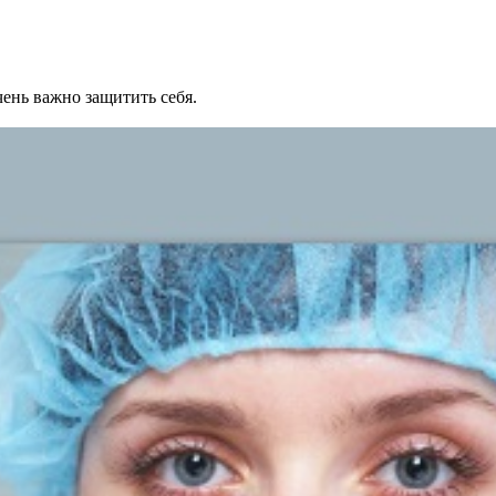
ень важно защитить себя.