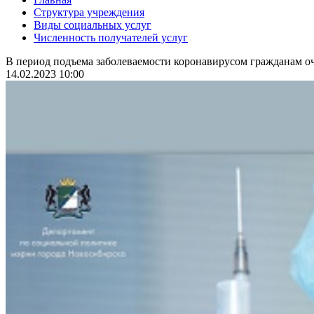
Структура учреждения
Виды социальных услуг
Численность получателей услуг
В период подъема заболеваемости коронавирусом гражданам оч
14.02.2023 10:00