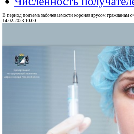
Численность получател
В период подъема заболеваемости коронавирусом гражданам оч
14.02.2023 10:00