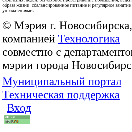
образа жизни, сбалансированное питание и регулярное заняти
упражнениями.
© Мэрия г. Новосибирска,
компанией
Технологика
совместно с департаменто
мэрии города Новосибирс
Муниципальный портал
Техническая поддержка
Вход