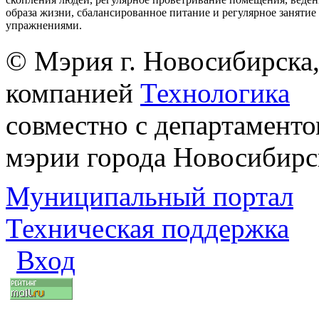
образа жизни, сбалансированное питание и регулярное заняти
упражнениями.
© Мэрия г. Новосибирска,
компанией
Технологика
совместно с департаменто
мэрии города Новосибирс
Муниципальный портал
Техническая поддержка
Вход