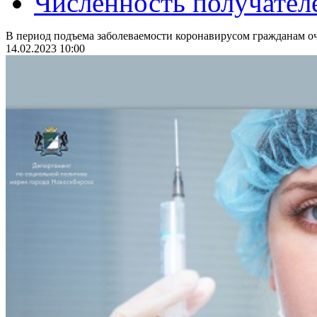
Численность получател
В период подъема заболеваемости коронавирусом гражданам оч
14.02.2023 10:00