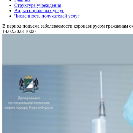
Структура учреждения
Виды социальных услуг
Численность получателей услуг
В период подъема заболеваемости коронавирусом гражданам оч
14.02.2023 10:00