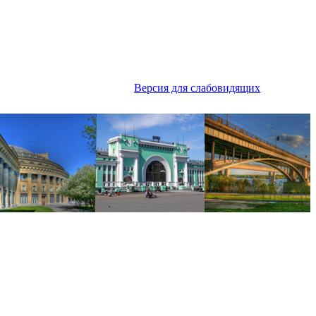
Версия для слабовидящих