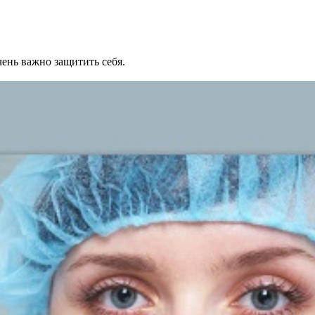
ень важно защитить себя.