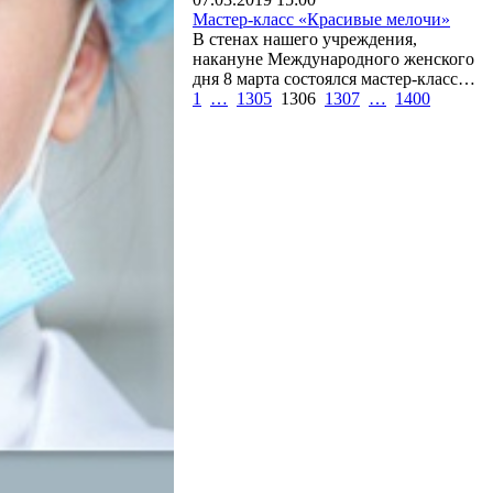
Мастер-класс «Красивые мелочи»
В стенах нашего учреждения,
накануне Международного женского
дня 8 марта состоялся мастер-класс…
1
…
1305
1306
1307
…
1400