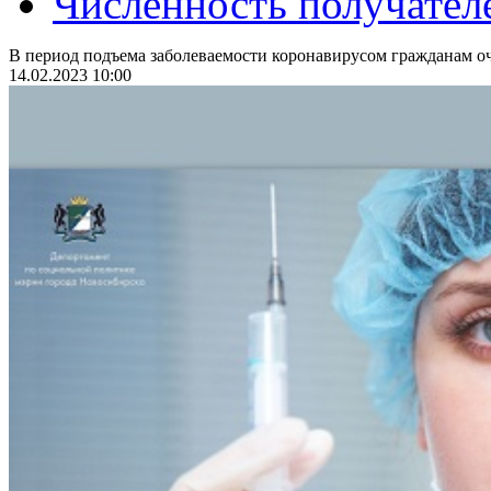
Численность получател
В период подъема заболеваемости коронавирусом гражданам оч
14.02.2023 10:00