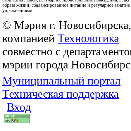
образа жизни, сбалансированное питание и регулярное заняти
упражнениями.
© Мэрия г. Новосибирска,
компанией
Технологика
совместно с департаменто
мэрии города Новосибирс
Муниципальный портал
Техническая поддержка
Вход