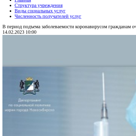
Структура учреждения
Виды социальных услуг
Численность получателей услуг
В период подъема заболеваемости коронавирусом гражданам оч
14.02.2023 10:00