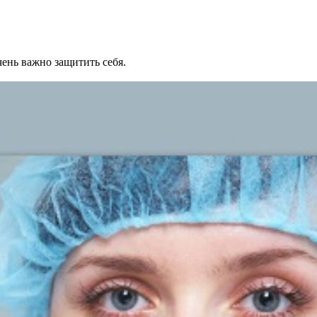
ень важно защитить себя.