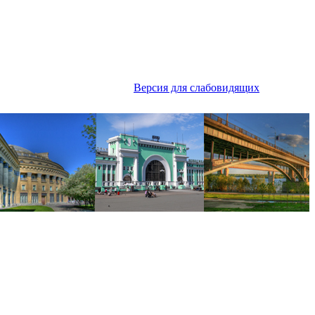
Версия для слабовидящих