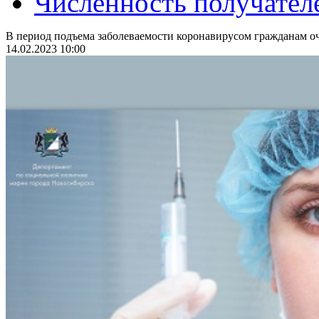
Численность получател
В период подъема заболеваемости коронавирусом гражданам оч
14.02.2023 10:00