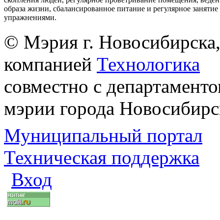
образа жизни, сбалансированное питание и регулярное заняти
упражнениями.
© Мэрия г. Новосибирска,
компанией
Технологика
совместно с департаменто
мэрии города Новосибирс
Муниципальный портал
Техническая поддержка
Вход