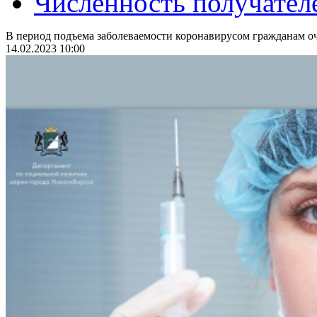
Численность получател
В период подъема заболеваемости коронавирусом гражданам оч
14.02.2023 10:00