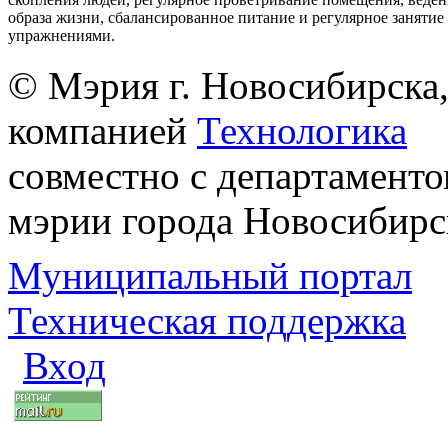
образа жизни, сбалансированное питание и регулярное заняти
упражнениями.
© Мэрия г. Новосибирска,
компанией
Технологика
совместно с департаменто
мэрии города Новосибирс
Муниципальный портал
Техническая поддержка
Вход