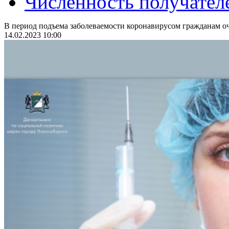
Численность получател
В период подъема заболеваемости коронавирусом гражданам оч
14.02.2023 10:00