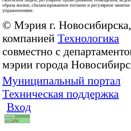
образа жизни, сбалансированное питание и регулярное заняти
упражнениями.
© Мэрия г. Новосибирска,
компанией
Технологика
совместно с департаменто
мэрии города Новосибирс
Муниципальный портал
Техническая поддержка
Вход