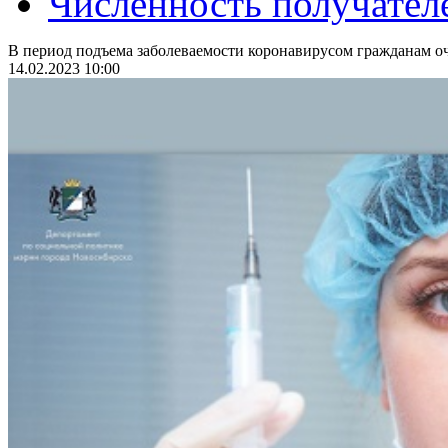
Численность получател
В период подъема заболеваемости коронавирусом гражданам оч
14.02.2023 10:00