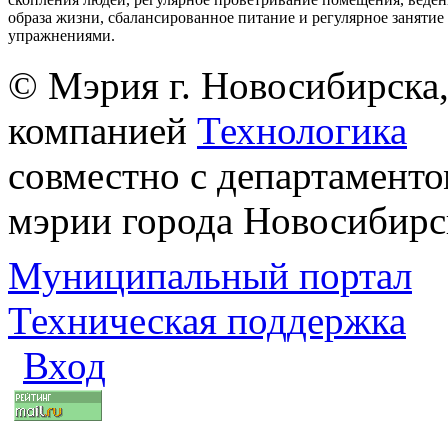
образа жизни, сбалансированное питание и регулярное заняти
упражнениями.
© Мэрия г. Новосибирска,
компанией
Технологика
совместно с департаменто
мэрии города Новосибирс
Муниципальный портал
Техническая поддержка
Вход