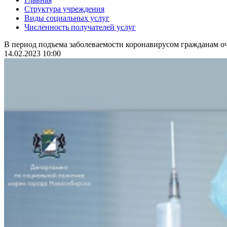
Структура учреждения
Виды социальных услуг
Численность получателей услуг
В период подъема заболеваемости коронавирусом гражданам оч
14.02.2023 10:00