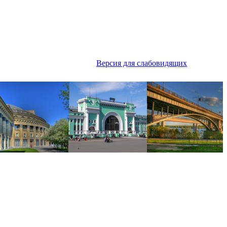
Версия для слабовидящих