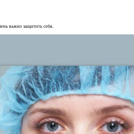
ень важно защитить себя.